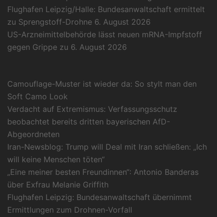
Flughafen Leipzig/Halle: Bundesanwaltschaft ermittelt
zu Sprengstoff-Drohne
6. August 2026
US-Arzneimittelbehörde lässt neuen mRNA-Impfstoff
gegen Grippe zu
6. August 2026
Camouflage-Muster ist wieder da: So stylt man den
Soft Camo Look
Verdacht auf Extremismus: Verfassungsschutz
beobachtet bereits dritten bayerischen AfD-
Abgeordneten
Iran-Newsblog: Trump will Deal mit Iran schließen: „Ich
will keine Menschen töten“
„Eine meiner besten Freundinnen“: Antonio Banderas
über Exfrau Melanie Griffith
Flughafen Leipzig: Bundesanwaltschaft übernimmt
Ermittlungen zum Drohnen-Vorfall