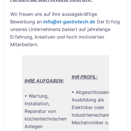
Wir freuen uns auf Ihre aussagekräftige
Bewerbung an
info@st-gastrotech.de
Der Erfolg
unseres Unternehmens basiert auf jahrelange
Erfahrung, kreativen und hoch motivierten
Mitarbeitern.
IHR PROFIL:
IHRE AUFGABEN:
• Abgeschlossene
• Wartung,
Ausbildung als
Installation,
Elektriker oder
Reparatur von
Industriemechaniker,
küchentechnischen
Mechatroniker o.ä.
Anlagen