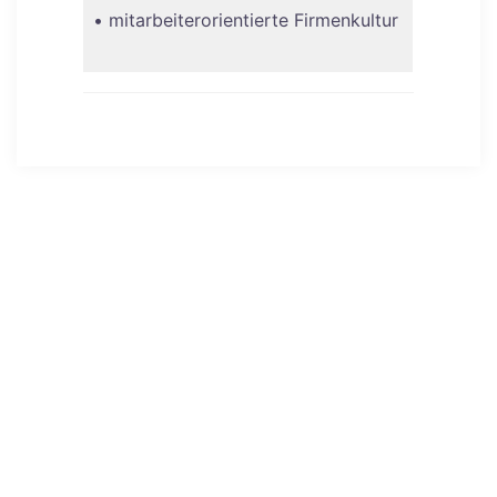
• mitarbeiterorientierte Firmenkultur