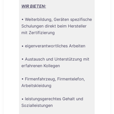
WIR BIETEN:
• Weiterbildung, Geräten spezifische
Schulungen direkt beim Hersteller
mit Zertifizierung
• eigenverantwortliches Arbeiten
• Austausch und Unterstützung mit
erfahrenen Kollegen
• Firmenfahrzeug, Firmentelefon,
Arbeitskleidung
• leistungsgerechtes Gehalt und
Sozialleistungen